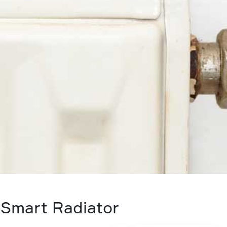
Smart Radiator