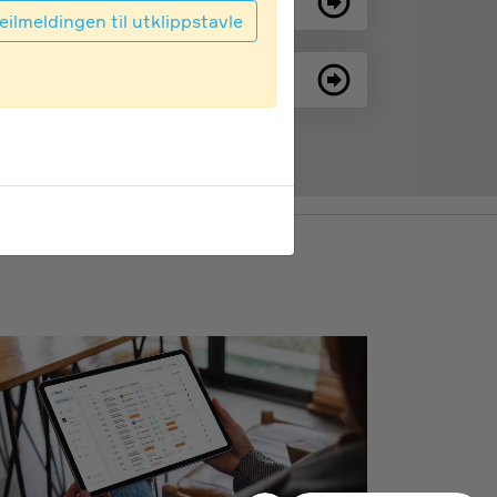
eilmeldingen til utklippstavle